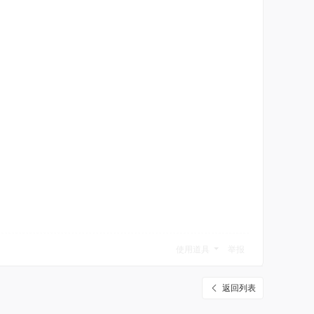
使用道具
举报
返回列表