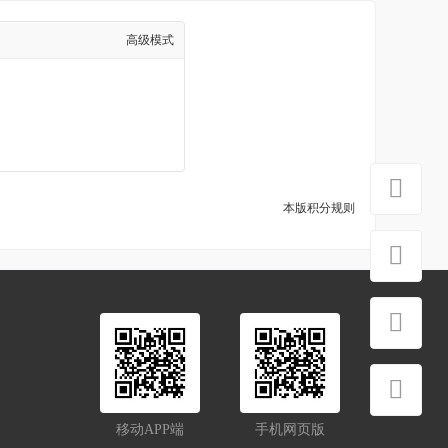
高级模式
本版积分规则
移动APP端
手机网页版