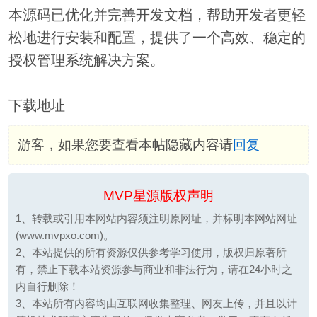
本源码已优化并完善开发文档，帮助开发者更轻
松地进行安装和配置，提供了一个高效、稳定的
授权管理系统解决方案。
下载地址
游客，如果您要查看本帖隐藏内容请
回复
MVP星源版权声明
1、转载或引用本网站内容须注明原网址，并标明本网站网址
(www.mvpxo.com)。
2、本站提供的所有资源仅供参考学习使用，版权归原著所
有，禁止下载本站资源参与商业和非法行为，请在24小时之
内自行删除！
3、本站所有内容均由互联网收集整理、网友上传，并且以计