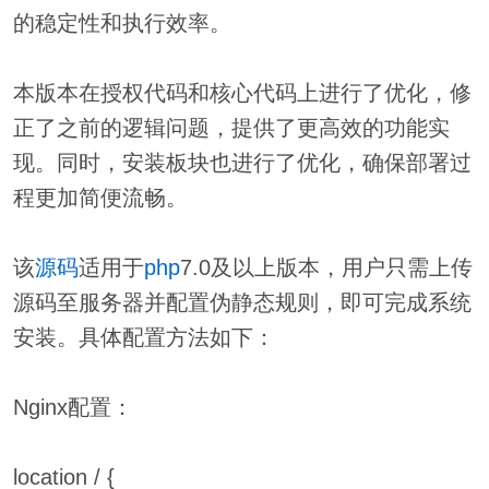
的稳定性和执行效率。
本版本在授权代码和核心代码上进行了优化，修
正了之前的逻辑问题，提供了更高效的功能实
现。同时，安装板块也进行了优化，确保部署过
程更加简便流畅。
该
源码
适用于
php
7.0及以上版本，用户只需上传
源码至服务器并配置伪静态规则，即可完成系统
安装。具体配置方法如下：
Nginx配置：
location / {