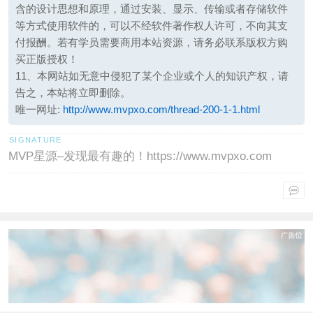
含的设计思想和原理，通过安装、显示、传输或者存储软件
等方式使用软件的，可以不经软件著作权人许可，不向其支
付报酬。若有学员需要商用本站资源，请务必联系版权方购
买正版授权！
11、本网站如无意中侵犯了某个企业或个人的知识产权，请
告之，本站将立即删除。
唯一网址:
http://www.mvpxo.com/thread-200-1-1.html
MVP星源–发现最有趣的！https://www.mvpxo.com