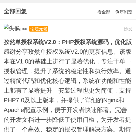
全部回复
看全部
倒序浏览
mvpxo
沙发
论坛元老
孜然单授权系统V2.0：PHP授权系统源码，优化版
感谢分享孜然单授权系统V2.0的更新信息。该版
本在V1.0的基础上进行了显著优化，专注于单一
授权管理，提升了系统的稳定性和执行效率。通
过精简代码和优化核心逻辑，系统在功能和性能
上都有了显著提升。安装过程也更为简便，支持
PHP7.0及以上版本，并提供了详细的Nginx和
Apache配置示例，便于开发者快速部署。完善
的开发文档进一步降低了使用门槛，为开发者提
供了一个高效、稳定的授权管理解决方案。期待