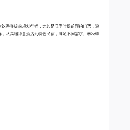
建议游客提前规划行程，尤其是旺季时提前预约门票，避
样，从高端禅意酒店到特色民宿，满足不同需求。春秋季