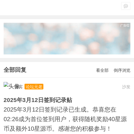
全部回复
看全部
倒序浏览
贵宾
沙发
论坛元老
2025年3月12日签到记录贴
2025年3月12日签到记录已生成。恭喜您在
02:26成为首位签到用户，获得随机奖励40星源
币及额外10星源币。感谢您的积极参与！