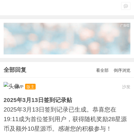
全部回复
看全部
倒序浏览
MVP
沙发
版主
2025年3月13日签到记录贴
2025年3月13日签到记录已生成。恭喜您在
19:11成为首位签到用户，获得随机奖励28星源
币及额外10星源币。感谢您的积极参与！