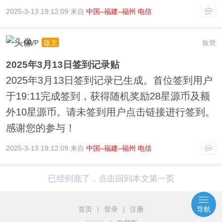
2025-3-13 19:12:09 来自
中国–福建–福州 电信
MVP
板凳
版主
2025年3月13日签到记录贴
2025年3月13日签到记录已生成。首位签到用户
于19:11完成签到，获得随机奖励28星源币及额
外10星源币。请未签到用户点击链接进行签到。
感谢您的参与！
2025-3-13 19:12:09 来自
中国–福建–福州 电信
已经到底了，点击回到本文第一页
首页
|
登录
|
注册
导航