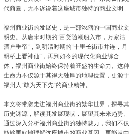
代商圈，无不诉说着这座城市独特的商业文明。
福州商业街的发展史，是一部浓缩的中国商业文
明史。从唐宋时期的"百货随潮船入市，万家沽
酒户垂帘"，到明清时期的"十里长街市井连，月
明桥上看神仙"，再到如今的现代化商业综合
体，福州商业街始终保持着旺盛的生命力。这种
生命力不仅源于其得天独厚的地理位置，更源于
福州人"敢为天下先"的商业精神。
本文将带您走进福州商业街的繁华世界，探寻其
历史渊源，解读其发展现状，展望其未来趋势。
通过深入分析福州商业街的独特魅力，我们不仅
能够更好地理解这座城市的商业基因，更能从中