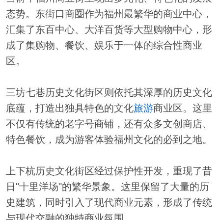
态势。东街口商圈作为福州最繁华的商业中心，
汇集了东百中心、大洋百货等大型购物中心，形
成了集购物、餐饮、娱乐于一体的综合性商业
区。
三坊七巷历史文化街区则依托其深厚的历史文化
底蕴，打造出独具特色的文化
旅游
商业区。这里
不仅有传统的老字号商铺，还有众多文创商店、
特色餐饮，成为游客体验福州文化的必到之地。
上下杭历史文化街区经过保护性开发，重现了昔
日"十里洋场"的繁华景象。这里保留了大量的历
史建筑，同时引入了现代商业元素，形成了传统
与现代交融的独特商业氛围。