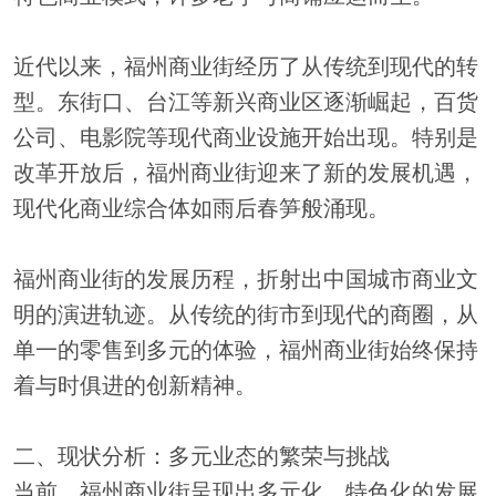
近代以来，福州商业街经历了从传统到现代的转
型。东街口、台江等新兴商业区逐渐崛起，百货
公司、电影院等现代商业设施开始出现。特别是
改革开放后，福州商业街迎来了新的发展机遇，
现代化商业综合体如雨后春笋般涌现。
福州商业街的发展历程，折射出中国城市商业文
明的演进轨迹。从传统的街市到现代的商圈，从
单一的零售到多元的体验，福州商业街始终保持
着与时俱进的创新精神。
二、现状分析：多元业态的繁荣与挑战
当前，福州商业街呈现出多元化、特色化的发展