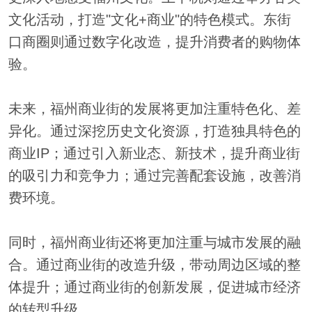
文化活动，打造"文化+商业"的特色模式。东街
口商圈则通过数字化改造，提升消费者的购物体
验。
未来，福州商业街的发展将更加注重特色化、差
异化。通过深挖历史文化资源，打造独具特色的
商业IP；通过引入新业态、新技术，提升商业街
的吸引力和竞争力；通过完善配套设施，改善消
费环境。
同时，福州商业街还将更加注重与城市发展的融
合。通过商业街的改造升级，带动周边区域的整
体提升；通过商业街的创新发展，促进城市经济
的转型升级。