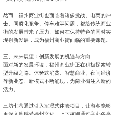
然而，福州商业街也面临着诸多挑战。电商的冲
击、同质化竞争、停车难等问题，都给传统商业
街的发展带来了压力。如何在保持特色的同时实
现创新发展，成为福州商业街面临的重要课题。
三、未来展望：创新发展的机遇与方向
面对新的发展环境，福州商业街正在积极探索转
型升级之路。体验式消费、智慧商业、夜间经济
等新业态、新模式不断涌现，为商业街注入新的
活力。
三坊七巷通过引入沉浸式体验项目，让游客能够
更深入地感受福州文化。上下杭则通过举办各类