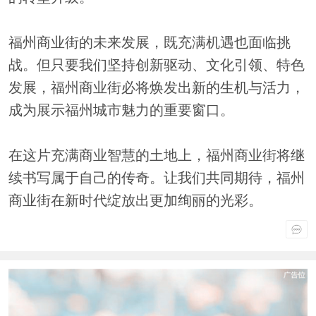
福州商业街的未来发展，既充满机遇也面临挑
战。但只要我们坚持创新驱动、文化引领、特色
发展，福州商业街必将焕发出新的生机与活力，
成为展示福州城市魅力的重要窗口。
在这片充满商业智慧的土地上，福州商业街将继
续书写属于自己的传奇。让我们共同期待，福州
商业街在新时代绽放出更加绚丽的光彩。