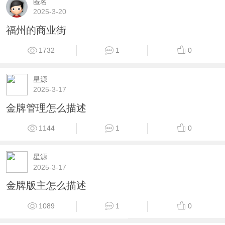
匿名
2025-3-20
福州的商业街
1732
1
0
星源
2025-3-17
金牌管理怎么描述
1144
1
0
星源
2025-3-17
金牌版主怎么描述
1089
1
0