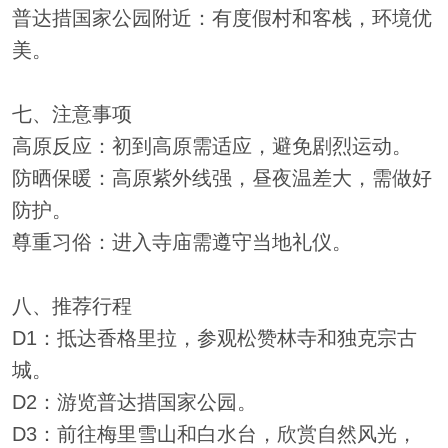
普达措国家公园附近：有度假村和客栈，环境优
美。
七、注意事项
高原反应：初到高原需适应，避免剧烈运动。
防晒保暖：高原紫外线强，昼夜温差大，需做好
防护。
尊重习俗：进入寺庙需遵守当地礼仪。
八、推荐行程
D1：抵达香格里拉，参观松赞林寺和独克宗古
城。
D2：游览普达措国家公园。
D3：前往梅里雪山和白水台，欣赏自然风光，