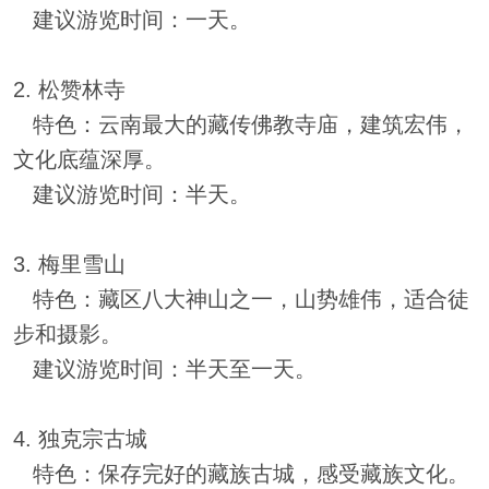
建议游览时间：一天。
2. 松赞林寺
特色：云南最大的藏传佛教寺庙，建筑宏伟，
文化底蕴深厚。
建议游览时间：半天。
3. 梅里雪山
特色：藏区八大神山之一，山势雄伟，适合徒
步和摄影。
建议游览时间：半天至一天。
4. 独克宗古城
特色：保存完好的藏族古城，感受藏族文化。