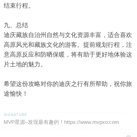
结束行程。
九、总结
迪庆藏族自治州自然与文化资源丰富，适合喜欢
高原风光和藏族文化的游客。提前规划行程，注
意高原反应和防晒保暖，将有助于更好地体验这
片土地的魅力。
希望这份攻略对你的迪庆之行有所帮助，祝你旅
途愉快！
MVP星源–发现最有趣的！https://www.mvpxo.com