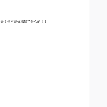
么弄？是不是你搞错了什么的！！！