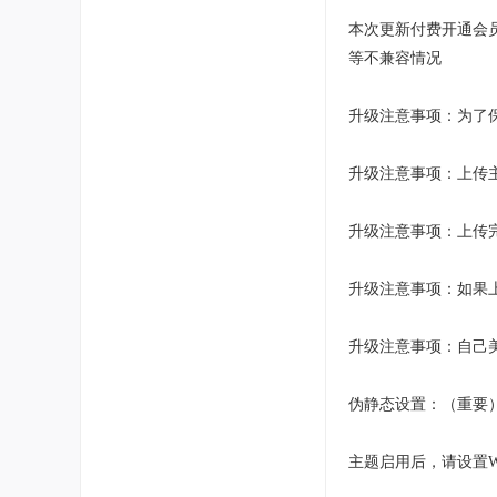
本次更新付费开通会
等不兼容情况
升级注意事项：为了
升级注意事项：上传主
升级注意事项：上传
升级注意事项：如果
升级注意事项：自己
伪静态设置：（重要
主题启用后，请设置Wo