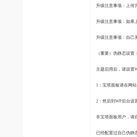
升级注意事项：上传
升级注意事项：如果
升级注意事项：自己
（重要）伪静态设置
主题启用后，请设置Wo
1：宝塔面板请在网站管理
2：然后到WP后台设置
非宝塔面板用户，请
已经配置过自己伪静