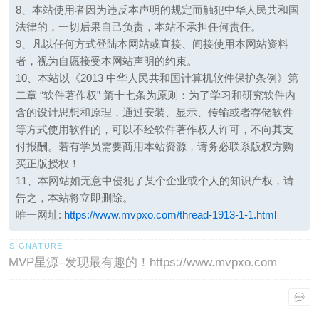
8、本站使用者因为违反本声明的规定而触犯中华人民共和国
法律的，一切后果自己负责，本站不承担任何责任。
9、凡以任何方式登陆本网站或直接、间接使用本网站资料
者，视为自愿接受本网站声明的约束。
10、本站以《2013 中华人民共和国计算机软件保护条例》第
二章 “软件著作权” 第十七条为原则：为了学习和研究软件内
含的设计思想和原理，通过安装、显示、传输或者存储软件
等方式使用软件的，可以不经软件著作权人许可，不向其支
付报酬。若有学员需要商用本站资源，请务必联系版权方购
买正版授权！
11、本网站如无意中侵犯了某个企业或个人的知识产权，请
告之，本站将立即删除。
唯一网址:
https://www.mvpxo.com/thread-1913-1-1.html
MVP星源–发现最有趣的！https://www.mvpxo.com