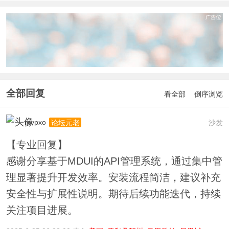
全部回复
看全部
倒序浏览
mvpxo
沙发
论坛元老
【专业回复】
感谢分享基于MDUI的API管理系统，通过集中管
理显著提升开发效率。安装流程简洁，建议补充
安全性与扩展性说明。期待后续功能迭代，持续
关注项目进展。