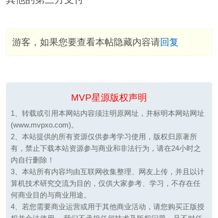
游客，如果您要查看本帖隐藏内容请
回复
MVP星源版权声明
1、转载或引用本网站内容须注明原网址，并标明本网站网址
(www.mvpxo.com)。
2、本站提供的所有资源仅供参考学习使用，版权归原著所
有，禁止下载本站资源参与商业和非法行为，请在24小时之
内自行删除！
3、本站所有内容均由互联网收集整理、网友上传，并且以计
算机技术研究交流为目的，仅供大家参考、学习，不存在任
何商业目的与商业用途。
4、若您需要商业运营或用于其他商业活动，请您购买正版授