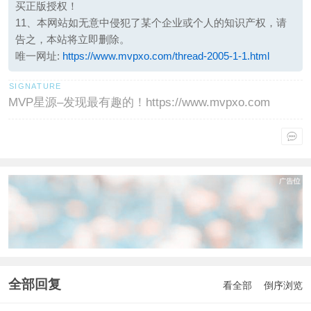
买正版授权！
11、本网站如无意中侵犯了某个企业或个人的知识产权，请
告之，本站将立即删除。
唯一网址:
https://www.mvpxo.com/thread-2005-1-1.html
MVP星源–发现最有趣的！https://www.mvpxo.com
全部回复
看全部
倒序浏览