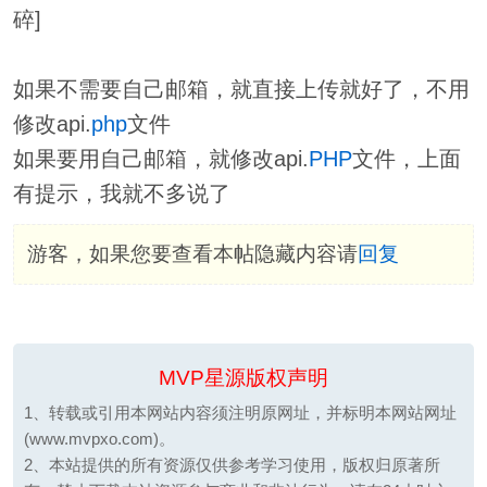
碎]
如果不需要自己邮箱，就直接上传就好了，不用
修改api.
php
文件
如果要用自己邮箱，就修改api.
PHP
文件，上面
有提示，我就不多说了
游客，如果您要查看本帖隐藏内容请
回复
MVP星源版权声明
1、转载或引用本网站内容须注明原网址，并标明本网站网址
(www.mvpxo.com)。
2、本站提供的所有资源仅供参考学习使用，版权归原著所