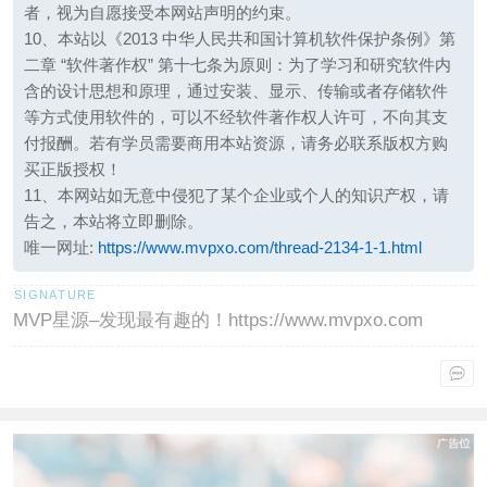
者，视为自愿接受本网站声明的约束。
10、本站以《2013 中华人民共和国计算机软件保护条例》第
二章 “软件著作权” 第十七条为原则：为了学习和研究软件内
含的设计思想和原理，通过安装、显示、传输或者存储软件
等方式使用软件的，可以不经软件著作权人许可，不向其支
付报酬。若有学员需要商用本站资源，请务必联系版权方购
买正版授权！
11、本网站如无意中侵犯了某个企业或个人的知识产权，请
告之，本站将立即删除。
唯一网址:
https://www.mvpxo.com/thread-2134-1-1.html
MVP星源–发现最有趣的！https://www.mvpxo.com