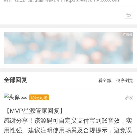
全部回复
看全部
倒序浏览
mvpxo
沙发
论坛元老
【MVP星源管家回复】
感谢分享！该源码可自定义支付宝到账音效，实
用性强。建议注明使用场景及合规提示，避免误