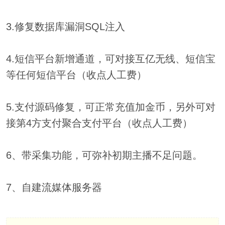
3.修复数据库漏洞SQL注入
4.短信平台新增通道，可对接互亿无线、短信宝
等任何短信平台（收点人工费）
5.支付源码修复，可正常充值加金币，另外可对
接第4方支付聚合支付平台（收点人工费）
6、带采集功能，可弥补初期主播不足问题。
7、自建流媒体服务器