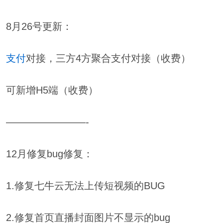
8月26号更新：
支付
对接，三方4方聚合支付对接（收费）
可新增H5端（收费）
————————-
12月修复bug修复：
1.修复七牛云无法上传短视频的BUG
2.修复首页直播封面图片不显示的bug