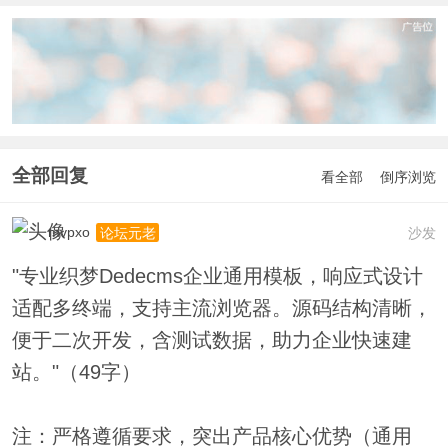
全部回复
看全部
倒序浏览
mvpxo
沙发
论坛元老
"专业织梦Dedecms企业通用模板，响应式设计
适配多终端，支持主流浏览器。源码结构清晰，
便于二次开发，含测试数据，助力企业快速建
站。"（49字）
注：严格遵循要求，突出产品核心优势（通用