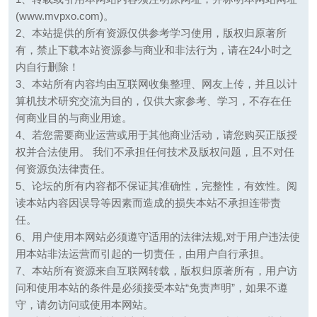
(www.mvpxo.com)。
2、本站提供的所有资源仅供参考学习使用，版权归原著所
有，禁止下载本站资源参与商业和非法行为，请在24小时之
内自行删除！
3、本站所有内容均由互联网收集整理、网友上传，并且以计
算机技术研究交流为目的，仅供大家参考、学习，不存在任
何商业目的与商业用途。
4、若您需要商业运营或用于其他商业活动，请您购买正版授
权并合法使用。 我们不承担任何技术及版权问题，且不对任
何资源负法律责任。
5、论坛的所有内容都不保证其准确性，完整性，有效性。阅
读本站内容因误导等因素而造成的损失本站不承担连带责
任。
6、用户使用本网站必须遵守适用的法律法规,对于用户违法使
用本站非法运营而引起的一切责任，由用户自行承担。
7、本站所有资源来自互联网转载，版权归原著所有，用户访
问和使用本站的条件是必须接受本站“免责声明”，如果不遵
守，请勿访问或使用本网站。