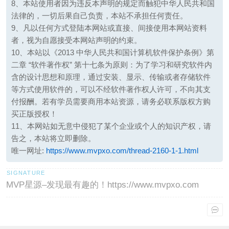
8、本站使用者因为违反本声明的规定而触犯中华人民共和国
法律的，一切后果自己负责，本站不承担任何责任。
9、凡以任何方式登陆本网站或直接、间接使用本网站资料
者，视为自愿接受本网站声明的约束。
10、本站以《2013 中华人民共和国计算机软件保护条例》第
二章 “软件著作权” 第十七条为原则：为了学习和研究软件内
含的设计思想和原理，通过安装、显示、传输或者存储软件
等方式使用软件的，可以不经软件著作权人许可，不向其支
付报酬。若有学员需要商用本站资源，请务必联系版权方购
买正版授权！
11、本网站如无意中侵犯了某个企业或个人的知识产权，请
告之，本站将立即删除。
唯一网址:
https://www.mvpxo.com/thread-2160-1-1.html
MVP星源–发现最有趣的！https://www.mvpxo.com