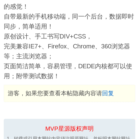
的感觉！
自带最新的手机移动端，同一个后台，数据即时
同步，简单适用！
原创设计、手工书写DIV+CSS，
完美兼容IE7+、Firefox、Chrome、360浏览器
等；主流浏览器；
页面简洁简单，容易管理，DEDE内核都可以使
用；附带测试数据！
游客，如果您要查看本帖隐藏内容请
回复
MVP星源版权声明
1、转载或引用本网站内容须注明原网址，并标明本网站网址