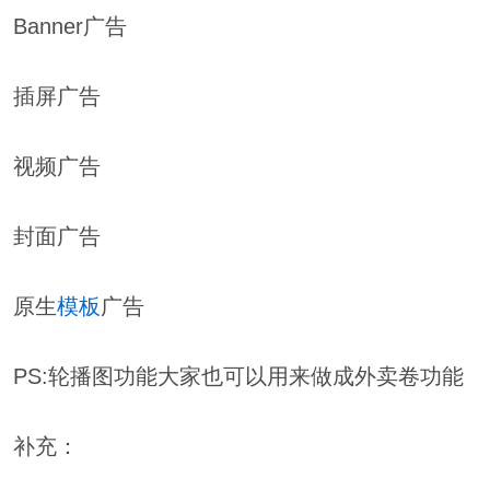
Banner广告
插屏广告
视频广告
封面广告
原生
模板
广告
PS:轮播图功能大家也可以用来做成外卖卷功能
补充：