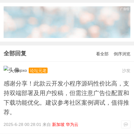
全部回复
看全部
倒序浏览
mvpxo
沙发
论坛元老
感谢分享！此款云开发小程序源码性价比高，支
持双端部署及用户投稿，但需注意广告位配置和
下载功能优化。建议参考社区案例调试，值得推
荐。
2025-6-28 00:28:01 来自
新加坡 华为云