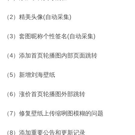
（2）精美头像(自动采集)
（3）套图昵称个性签名(自动采集)
（4）添加首页轮播图内部页面跳转
（5）新增刘海壁纸
（6）涨价首页轮播图外部跳转
（7）修复壁纸上传缩咧图模糊的问题
（8）添加重要公告和更新记录