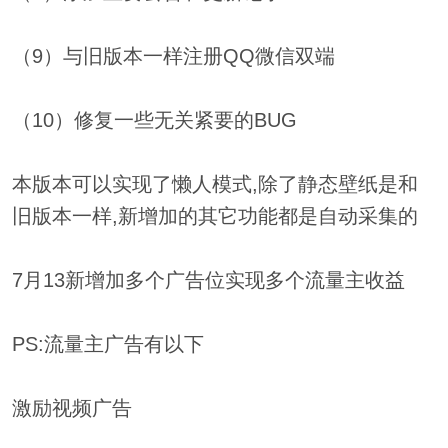
（9）与旧版本一样注册QQ微信双端
（10）修复一些无关紧要的BUG
本版本可以实现了懒人模式,除了静态壁纸是和
旧版本一样,新增加的其它功能都是自动采集的
7月13新增加多个广告位实现多个流量主收益
PS:流量主广告有以下
激励视频广告