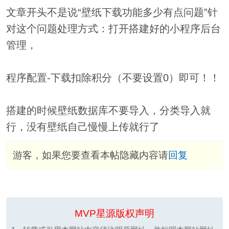
文章开头不是说“壁纸下载功能多少有点问题”针
对这个问题处理方式：打开搭建好的小程序后台
管理，
程序配置-下载扣除积分（不要设置0）即可！！
搭建的时候壁纸数据库不要导入，分类导入就
行，没有壁纸自己慢慢上传就行了
游客，如果您要查看本帖隐藏内容请
回复
MVP星源版权声明