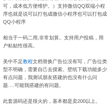
可，成本低方便维护。）支持微信QQ双端小程
序也就是说可以打包成微信小程序也可以打包成
QQ小程序
相当于一码二用,非常划算。支持用户投稿，用
户粘贴性很高。
美中不足
教程
文档替换广告位没有写，广告位类
型不明确，需要自己去摸索。壁纸下载功能多少
有点问题，我测试朋友搭建的也没有什么问
题….可能我搭建的有问题。
此套源码还是很火的，基本都是卖200以上。