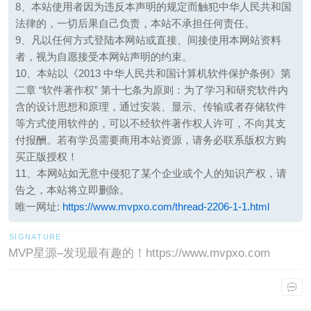
8、本站使用者因为违反本声明的规定而触犯中华人民共和国
法律的，一切后果自己负责，本站不承担任何责任。
9、凡以任何方式登陆本网站或直接、间接使用本网站资料
者，视为自愿接受本网站声明的约束。
10、本站以《2013 中华人民共和国计算机软件保护条例》第
二章 “软件著作权” 第十七条为原则：为了学习和研究软件内
含的设计思想和原理，通过安装、显示、传输或者存储软件
等方式使用软件的，可以不经软件著作权人许可，不向其支
付报酬。若有学员需要商用本站资源，请务必联系版权方购
买正版授权！
11、本网站如无意中侵犯了某个企业或个人的知识产权，请
告之，本站将立即删除。
唯一网址:
https://www.mvpxo.com/thread-2206-1-1.html
MVP星源–发现最有趣的！https://www.mvpxo.com