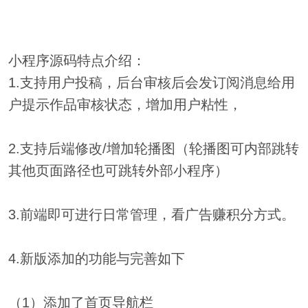
小程序源码特点介绍：
1.支持用户投稿，后台审核后会发订阅消息给用
户提示作品审核状态，增加用户粘性，
2.支持后端修改/增加轮播图（轮播图可内部跳转
其他页面路径也可跳转外部小程序）
3.前端即可进行日常管理，看广告赚积分方式。
4.新版添加的功能与完善如下
（1）添加了首页导航栏