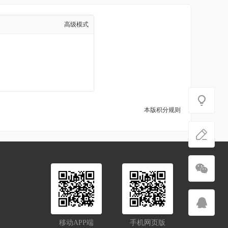
高级模式
本版积分规则
移动APP端
手机网页版