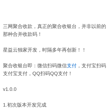
三网聚合收款，真正的聚合收银台，并非以前的
那种合并收款码！
星益云独家开发，时隔多年再创新！！
聚合收银台即：微信扫码微信
支付
，支付宝扫码
支付宝支付，QQ扫码QQ支付！
v1.0.0
1.初次版本开发完成