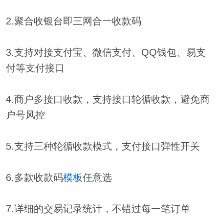
2.聚合收银台即三网合一收款码
3.支持对接支付宝、微信支付、QQ钱包、易支
付等支付接口
4.商户多接口收款，支持接口轮循收款，避免商
户号风控
5.支持三种轮循收款模式，支付接口弹性开关
6.多款收款码
模板
任意选
7.详细的交易记录统计，不错过每一笔订单