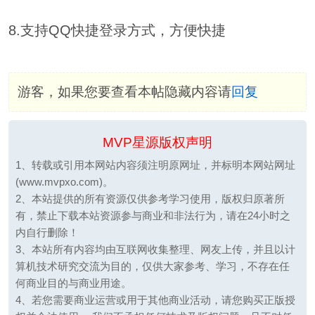
8.支持QQ快捷登录方式，方便快捷
游客，如果您要查看本帖隐藏内容请
回复
MVP星源版权声明
1、转载或引用本网站内容须注明原网址，并标明本网站网址
(www.mvpxo.com)。
2、本站提供的所有资源仅供参考学习使用，版权归原著所
有，禁止下载本站资源参与商业和非法行为，请在24小时之
内自行删除！
3、本站所有内容均由互联网收集整理、网友上传，并且以计
算机技术研究交流为目的，仅供大家参考、学习，不存在任
何商业目的与商业用途。
4、若您需要商业运营或用于其他商业活动，请您购买正版授