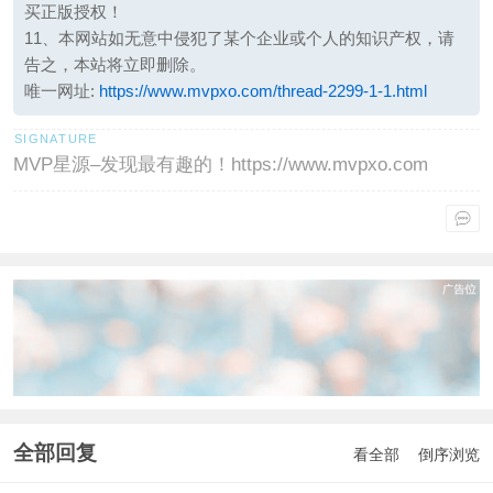
买正版授权！
11、本网站如无意中侵犯了某个企业或个人的知识产权，请
告之，本站将立即删除。
唯一网址:
https://www.mvpxo.com/thread-2299-1-1.html
MVP星源–发现最有趣的！https://www.mvpxo.com
全部回复
看全部
倒序浏览