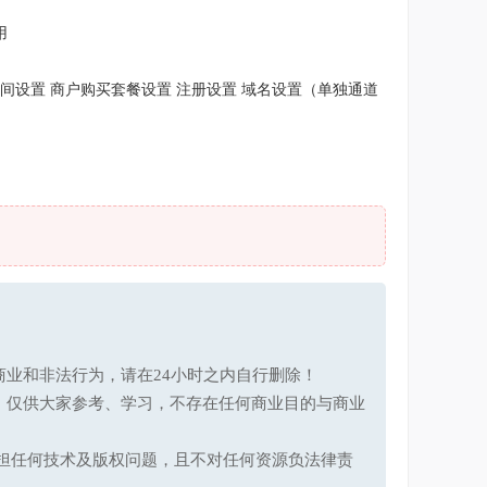
用
间设置 商户购买套餐设置 注册设置 域名设置（单独通道
业和非法行为，请在24小时之内自行删除！
，仅供大家参考、学习，不存在任何商业目的与商业
承担任何技术及版权问题，且不对任何资源负法律责