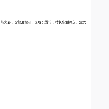
。功能完备，含额度控制、套餐配置等，站长实测稳定。注意