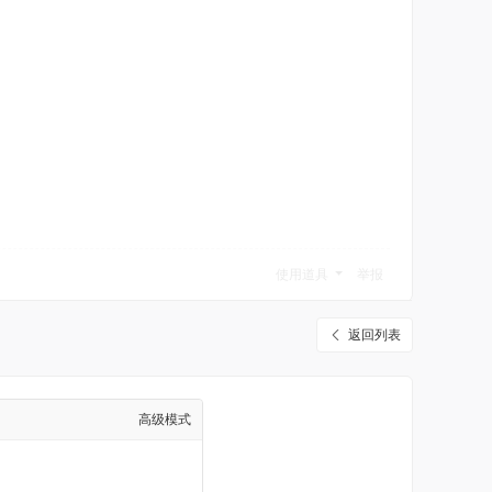
使用道具
举报
返回列表
高级模式