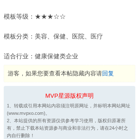
模板等级：★★★☆☆
模板分类：美容、保健、医院、医疗
适合行业：健康保健类企业
游客，如果您要查看本帖隐藏内容请
回复
MVP星源版权声明
1、转载或引用本网站内容须注明原网址，并标明本网站网址
(www.mvpxo.com)。
2、本站提供的所有资源仅供参考学习使用，版权归原著所
有，禁止下载本站资源参与商业和非法行为，请在24小时之
内自行删除！