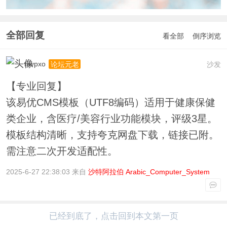
全部回复
看全部
倒序浏览
mvpxo
沙发
论坛元老
【专业回复】
该易优CMS模板（UTF8编码）适用于健康保健
类企业，含医疗/美容行业功能模块，评级3星。
模板结构清晰，支持夸克网盘下载，链接已附。
需注意二次开发适配性。
2025-6-27 22:38:03 来自
沙特阿拉伯 Arabic_Computer_System
已经到底了，点击回到本文第一页