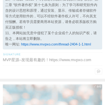
二章 “软件著作权” 第十七条为原则：为了学习和研究软件内
含的设计思想和原理，通过安装、显示、传输或者存储软件
等方式使用软件的，可以不经软件著作权人许可，不向其支
付报酬。若有学员需要商用本站资源，请务必联系版权方购
买正版授权！
11、本网站如无意中侵犯了某个企业或个人的知识产权，请
告之，本站将立即删除。
唯一网址:
https://www.mvpxo.com/thread-2404-1-1.html
MVP星源–发现最有趣的！https://www.mvpxo.com