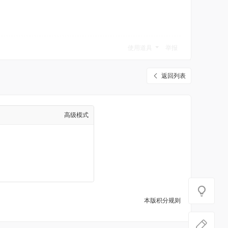
使用道具
举报
返回列表
高级模式
本版积分规则