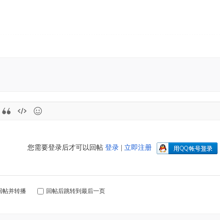
您需要登录后才可以回帖
登录
|
立即注册
回帖并转播
回帖后跳转到最后一页