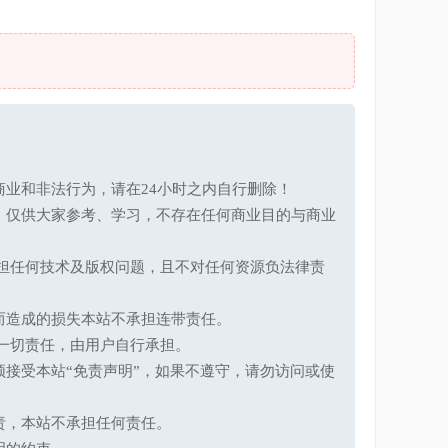
业和非法行为，请在24小时之内自行删除！
，仅供大家参考、学习，不存在任何商业目的与商业
承担任何技术及版权问题，且不对任何资源负法律责
而造成的损失本站不承担连带责任。
一切责任，由用户自行承担。
接受本站“免责声明”，如果不遵守，请勿访问或使
责，本站不承担任何责任。