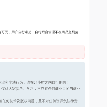
有可无，用户自行考虑（自行后台管理不在商品交易范
业和非法行为，请在24小时之内自行删除！
，仅供大家参考、学习，不存在任何商业目的与商业
承担任何技术及版权问题，且不对任何资源负法律责