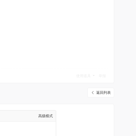
使用道具
举报
返回列表
高级模式