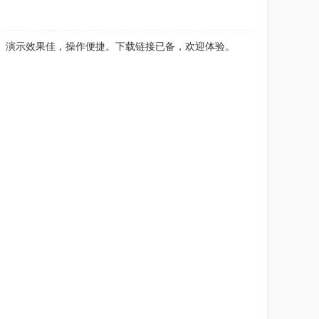
署。演示效果佳，操作便捷。下载链接已备，欢迎体验。