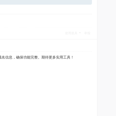
使用道具
举报
域名信息，确保功能完整。期待更多实用工具！