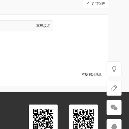
返回列表
高级模式
本版积分规则