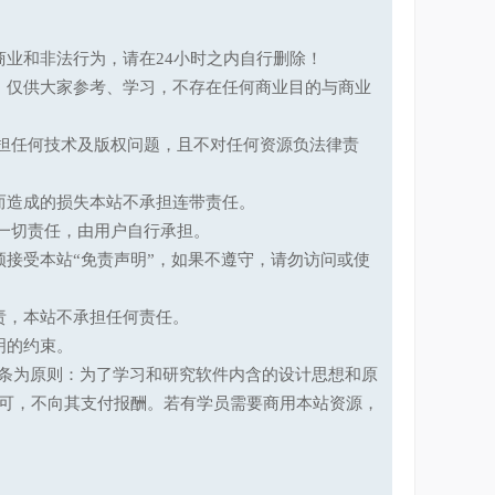
业和非法行为，请在24小时之内自行删除！
，仅供大家参考、学习，不存在任何商业目的与商业
承担任何技术及版权问题，且不对任何资源负法律责
而造成的损失本站不承担连带责任。
一切责任，由用户自行承担。
接受本站“免责声明”，如果不遵守，请勿访问或使
责，本站不承担任何责任。
明的约束。
第十七条为原则：为了学习和研究软件内含的设计思想和原
可，不向其支付报酬。若有学员需要商用本站资源，