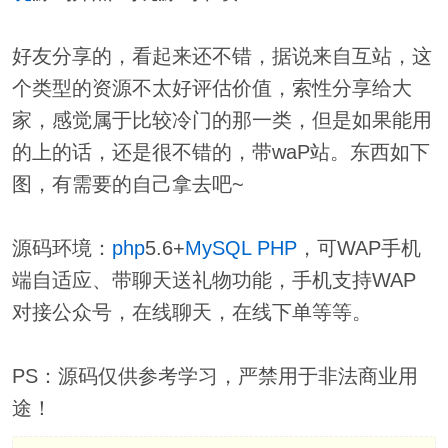
好友分享的，看起来还不错，据说来自互站，这
个类型的资源不太好评估价值，索性分享给大
家，感觉属于比较冷门的那一类，但是如果能用
的上的话，还是很不错的，带waP站。东西如下
图，有需要的自己拿去吧~
源码环境：
php
5.6+
MySQL
PHP
，可WAP手机
端自适应、带聊天送礼物功能，手机支持WAP
对接公众号，在线聊天，在线下单等等。
PS：源码仅供参考学习，严禁用于非法商业用
途！