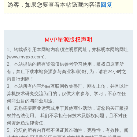
游客，如果您要查看本帖隐藏内容请
回复
MVP星源版权声明
1、转载或引用本网站内容须注明原网址，并标明本网站网址
(www.mvpxo.com)。
2、本站提供的所有资源仅供参考学习使用，版权归原著所
有，禁止下载本站资源参与商业和非法行为，请在24小时之
内自行删除！
3、本站所有内容均由互联网收集整理、网友上传，并且以计
算机技术研究交流为目的，仅供大家参考、学习，不存在任
何商业目的与商业用途。
4、若您需要商业运营或用于其他商业活动，请您购买正版授
权并合法使用。 我们不承担任何技术及版权问题，且不对任
何资源负法律责任。
5、论坛的所有内容都不保证其准确性，完整性，有效性。阅