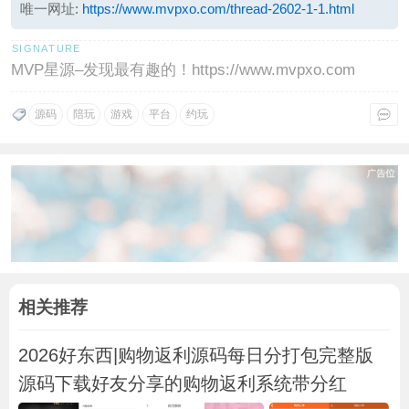
唯一网址:
https://www.mvpxo.com/thread-2602-1-1.html
MVP星源–发现最有趣的！https://www.mvpxo.com
源码
陪玩
游戏
平台
约玩
相关推荐
2026好东西|购物返利源码每日分打包完整版
源码下载好友分享的购物返利系统带分红