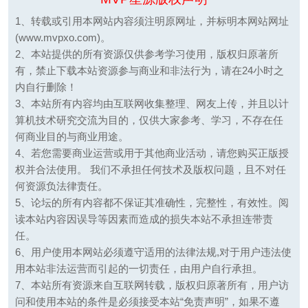
1、转载或引用本网站内容须注明原网址，并标明本网站网址
(www.mvpxo.com)。
2、本站提供的所有资源仅供参考学习使用，版权归原著所
有，禁止下载本站资源参与商业和非法行为，请在24小时之
内自行删除！
3、本站所有内容均由互联网收集整理、网友上传，并且以计
算机技术研究交流为目的，仅供大家参考、学习，不存在任
何商业目的与商业用途。
4、若您需要商业运营或用于其他商业活动，请您购买正版授
权并合法使用。 我们不承担任何技术及版权问题，且不对任
何资源负法律责任。
5、论坛的所有内容都不保证其准确性，完整性，有效性。阅
读本站内容因误导等因素而造成的损失本站不承担连带责
任。
6、用户使用本网站必须遵守适用的法律法规,对于用户违法使
用本站非法运营而引起的一切责任，由用户自行承担。
7、本站所有资源来自互联网转载，版权归原著所有，用户访
问和使用本站的条件是必须接受本站“免责声明”，如果不遵