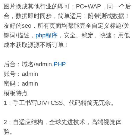
图片换成其他行业的即可；PC+WAP，同一个后
台，数据即时同步，简单适用！附带测试数据！
友好的seo，所有页面均都能完全自定义标题/关
键词/描述，
php
程序
，安全、稳定、快速；用低
成本获取源源不断订单！
后台：域名/admin.
PHP
账号：admin
密码：admin
模板特点
1：手工书写DIV+CSS、代码精简无冗余。
2：自适应结构，全球先进技术，高端视觉体
验。