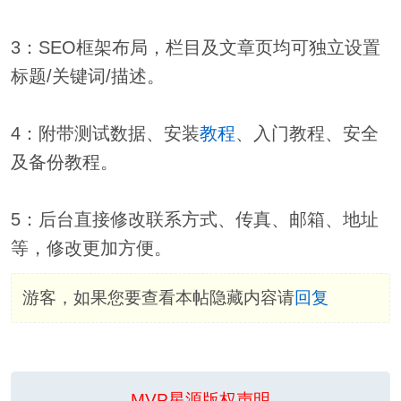
3：SEO框架布局，栏目及文章页均可独立设置
标题/关键词/描述。
4：附带测试数据、安装
教程
、入门教程、安全
及备份教程。
5：后台直接修改联系方式、传真、邮箱、地址
等，修改更加方便。
游客，如果您要查看本帖隐藏内容请
回复
MVP星源版权声明