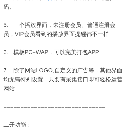
码。
5. 三个播放界面，未注册会员、普通注册会
员，VIP会员看到的播放界面提醒都不一样
6. 模板PC+WAP，可以完美打包APP
7. 除了网站LOGO,自定义的广告等，其他界面
均无需特别设置，只要有采集接口即可轻松运营
网站
==============================
二开功能：