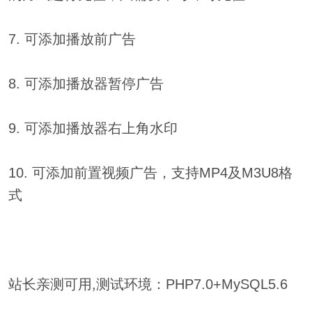
7. 可添加播放前广告
8. 可添加播放器暂停广告
9. 可添加播放器右上角水印
10. 可添加前置视频广告，支持MP4及M3U8格
式
站长亲测可用,测试环境：PHP7.0+MySQL5.6