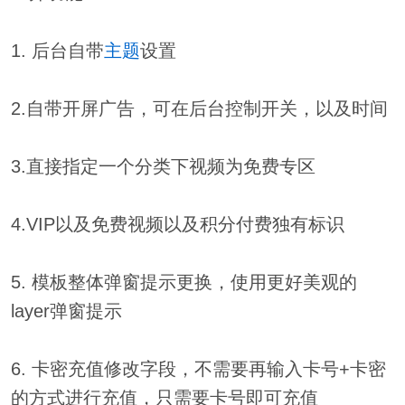
1. 后台自带
主题
设置
2.自带开屏广告，可在后台控制开关，以及时间
3.直接指定一个分类下视频为免费专区
4.VIP以及免费视频以及积分付费独有标识
5. 模板整体弹窗提示更换，使用更好美观的
layer弹窗提示
6. 卡密充值修改字段，不需要再输入卡号+卡密
的方式进行充值，只需要卡号即可充值