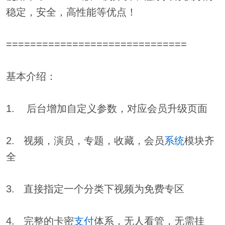
稳定，安全，高性能等优点！
==============================
基本介绍：
1. 后台增加自定义参数，对应会员升级页面
2. 视频，演员，专题，收藏，会员
系统
模块齐
全
3. 直接指定一个分类下视频为免费专区
4. 完整的卡密
支付
体系，无人看管，无需挂