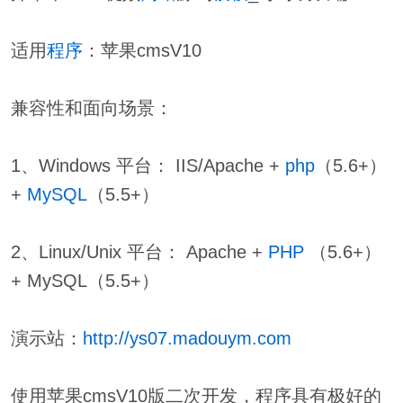
适用
程序
：苹果cmsV10
兼容性和面向场景：
1、Windows 平台： IIS/Apache +
php
（5.6+）
+
MySQL
（5.5+）
2、Linux/Unix 平台： Apache +
PHP
（5.6+）
+ MySQL（5.5+）
演示站：
http://ys07.madouym.com
使用苹果cmsV10版二次开发，程序具有极好的