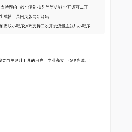
支持预约 转让 领养 抽奖等等功能 全开源可二开！
生成器工具网页版网站源码
频提取小程序源码支持二次开发流量主源码小程序
需要自主设计工具的用户。专业高效，值得尝试。"