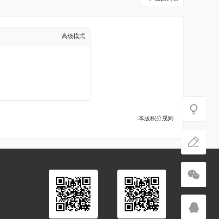
高级模式
本版积分规则