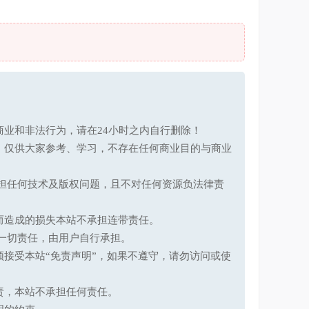
业和非法行为，请在24小时之内自行删除！
，仅供大家参考、学习，不存在任何商业目的与商业
承担任何技术及版权问题，且不对任何资源负法律责
而造成的损失本站不承担连带责任。
一切责任，由用户自行承担。
接受本站“免责声明”，如果不遵守，请勿访问或使
责，本站不承担任何责任。