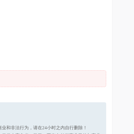
业和非法行为，请在24小时之内自行删除！