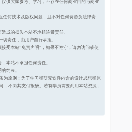
，仅供大家参考、学习，不存在任何商业目的与商业
承担任何技术及版权问题，且不对任何资源负法律责
而造成的损失本站不承担连带责任。
一切责任，由用户自行承担。
接受本站“免责声明”，如果不遵守，请勿访问或使
责，本站不承担任何责任。
明的约束。
第十七条为原则：为了学习和研究软件内含的设计思想和原
可，不向其支付报酬。若有学员需要商用本站资源，