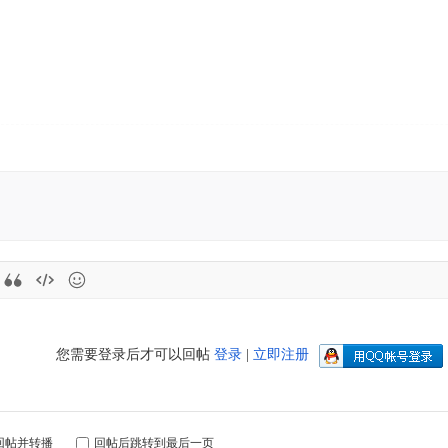
您需要登录后才可以回帖
登录
|
立即注册
回帖并转播
回帖后跳转到最后一页