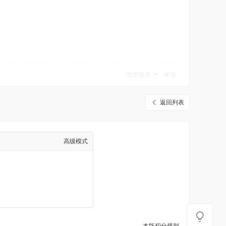
使用道具
举报
返回列表
高级模式