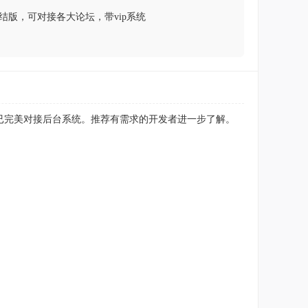
结版，可对接各大论坛，带vip系统
，已完美对接后台系统。推荐有需求的开发者进一步了解。