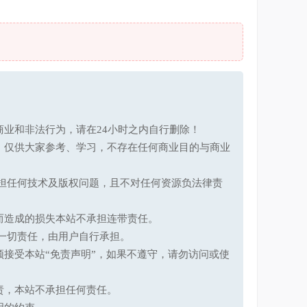
业和非法行为，请在24小时之内自行删除！
，仅供大家参考、学习，不存在任何商业目的与商业
承担任何技术及版权问题，且不对任何资源负法律责
而造成的损失本站不承担连带责任。
一切责任，由用户自行承担。
接受本站“免责声明”，如果不遵守，请勿访问或使
责，本站不承担任何责任。