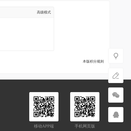
高级模式
本版积分规则
移动APP端
手机网页版