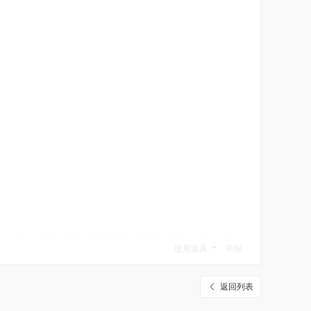
使用道具
举报
返回列表