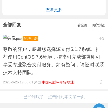
查看更多
全部回复
看全部
倒序浏览
mvpxo
沙发
论坛元老
尊敬的客户，感谢您选择源支付5.1.7系统。推
荐使用CentOS 7.6环境，按指引完成部署即可
享受专业聚合支付服务。如有疑问，请随时联系
技术支持团队。
2025-6-25 19:08:01 来自
中国–山东–青岛 联通
已经到底了，点击回到本文第一页