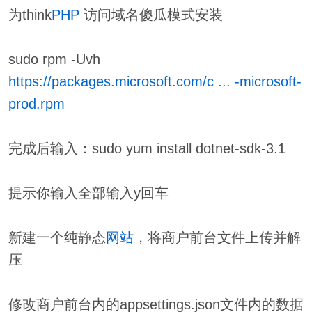
为think
PHP
访问域名傻瓜模式安装
sudo rpm -Uvh
https://packages.microsoft.com/c ... -microsoft-
prod.rpm
完成后输入：sudo yum install dotnet-sdk-3.1
提示你输入全部输入y回车
新建一个纯静态
网站
，将商户前台文件上传并解
压
修改商户前台内的appsettings.json文件内的数据