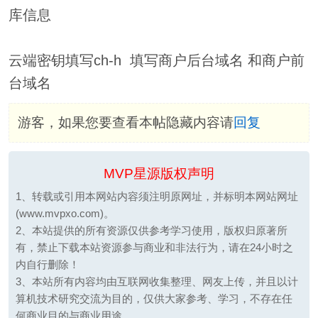
库信息
云端密钥填写ch-h 填写商户后台域名 和商户前
台域名
游客，如果您要查看本帖隐藏内容请
回复
MVP星源版权声明
1、转载或引用本网站内容须注明原网址，并标明本网站网址
(www.mvpxo.com)。
2、本站提供的所有资源仅供参考学习使用，版权归原著所
有，禁止下载本站资源参与商业和非法行为，请在24小时之
内自行删除！
3、本站所有内容均由互联网收集整理、网友上传，并且以计
算机技术研究交流为目的，仅供大家参考、学习，不存在任
何商业目的与商业用途。