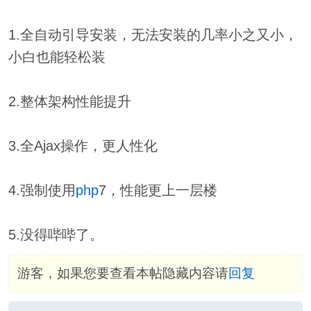
1.全自动引导安装，无法安装的几率小之又小，
小白也能轻松装
2.整体架构性能提升
3.全Ajax操作，更人性化
4.强制使用
php
7，性能更上一层楼
5.没得哔哔了。
游客，如果您要查看本帖隐藏内容请
回复