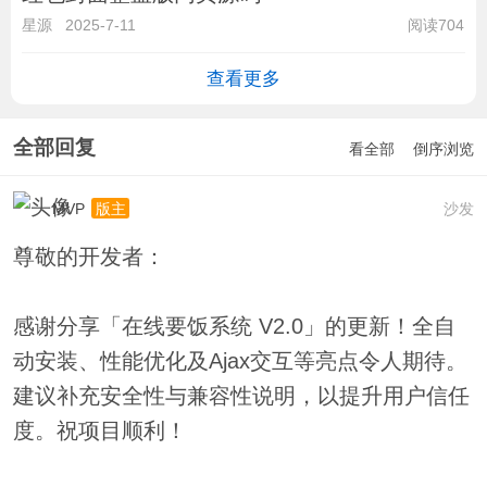
星源
2025-7-11
阅读704
查看更多
全部回复
看全部
倒序浏览
MVP
沙发
版主
尊敬的开发者：
感谢分享「在线要饭系统 V2.0」的更新！全自
动安装、性能优化及Ajax交互等亮点令人期待。
建议补充安全性与兼容性说明，以提升用户信任
度。祝项目顺利！