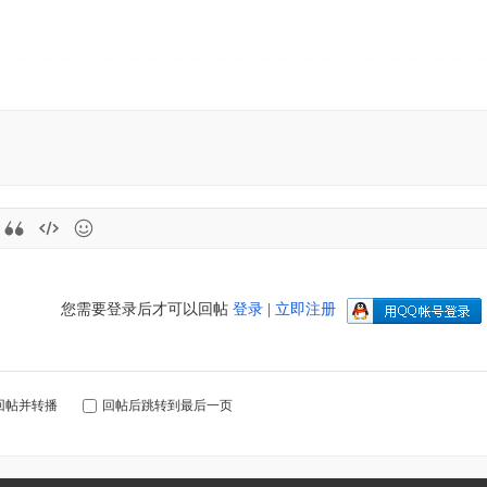
您需要登录后才可以回帖
登录
|
立即注册
回帖并转播
回帖后跳转到最后一页