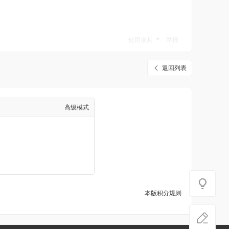
使用道具
举报
返回列表
高级模式
本版积分规则