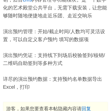
化的艺术殿堂公共平台，无需下载安装，让您能
够随时随地便捷地走近乐团、走近交响乐
演出预约管理：开始/截止时间/人数均可灵活设
置，可以自定义客户预约 填写的数据项
演出预约凭证：支持线下到场后校验签到/核销/
二维码自助签到等多种方式
详尽的演出预约数据：支持预约名单数据导出
Excel，打印
游客，如果您要查看本帖隐藏内容请
回复