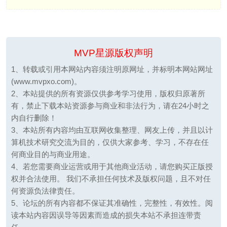
MVP星源版权声明
1、转载或引用本网站内容须注明原网址，并标明本网站网址
(www.mvpxo.com)。
2、本站提供的所有资源仅供参考学习使用，版权归原著所
有，禁止下载本站资源参与商业和非法行为，请在24小时之
内自行删除！
3、本站所有内容均由互联网收集整理、网友上传，并且以计
算机技术研究交流为目的，仅供大家参考、学习，不存在任
何商业目的与商业用途。
4、若您需要商业运营或用于其他商业活动，请您购买正版授
权并合法使用。 我们不承担任何技术及版权问题，且不对任
何资源负法律责任。
5、论坛的所有内容都不保证其准确性，完整性，有效性。阅
读本站内容因误导等因素而造成的损失本站不承担连带责