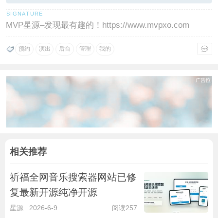
MVP星源–发现最有趣的！https://www.mvpxo.com
预约
演出
后台
管理
我的
相关推荐
祈福全网音乐搜索器网站已修
复最新开源纯净开源
星源
2026-6-9
阅读257