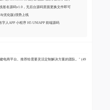
在线签名源码v1.0，无后台源码里面更换文件即可
.8(优化版)强势上线
数字人APP 小程序 H5 UNIAPP 前端源码
建电商平台。推荐给需要灵活定制解决方案的团队。" (49