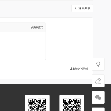
返回列表
高级模式
本版积分规则