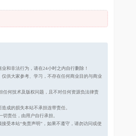
业和非法行为，请在24小时之内自行删除！
，仅供大家参考、学习，不存在任何商业目的与商业
承担任何技术及版权问题，且不对任何资源负法律责
而造成的损失本站不承担连带责任。
一切责任，由用户自行承担。
接受本站“免责声明”，如果不遵守，请勿访问或使