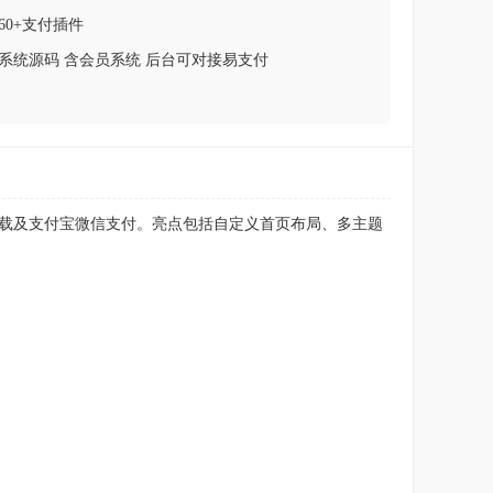
60+支付插件
系统源码 含会员系统 后台可对接易支付
员付费下载及支付宝微信支付。亮点包括自定义首页布局、多主题