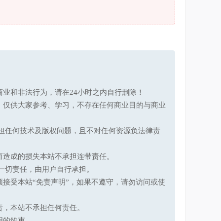
业和非法行为，请在24小时之内自行删除！
，仅供大家参考、学习，不存在任何商业目的与商业
承担任何技术及版权问题，且不对任何资源负法律责
而造成的损失本站不承担连带责任。
一切责任，由用户自行承担。
接受本站“免责声明”，如果不遵守，请勿访问或使
责，本站不承担任何责任。
明的约束。