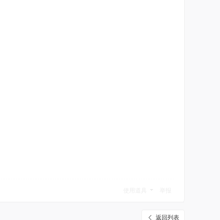
使用道具
举报
返回列表