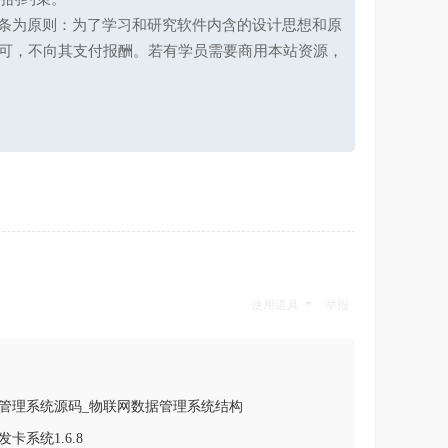
第十七条为原则：为了学习和研究软件内含的设计思想和原
可，不向其支付报酬。若有学员需要商用本站资源，
使用道具
举报
管理系统源码_物联网数据管理系统结构
卡系统1.6.8