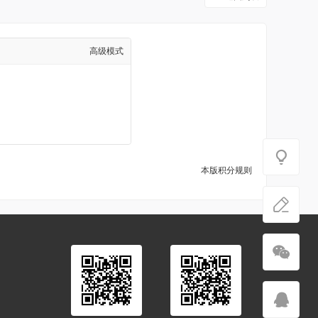
高级模式
本版积分规则