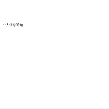
告、个人信息通知