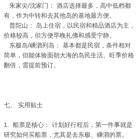
朱家尖/沈家门： 酒店选择最多，高中低档都
有，作为中转和去其他岛的基地最方便。
普陀山： 岛上住宿，以民宿和精品酒店为主，
价格较高，但方便早晚礼佛和感受宁静。
东极岛/嵊泗列岛： 基本都是民宿，条件相对
简单，但能体验面朝大海的岛民生活。旺季价格
翻倍，需提前预订。
七、 实用贴士
1. 船票是核心： 计划好行程后，第一件事就是
研究如何买船票，尤其是去东极、嵊泗的票。