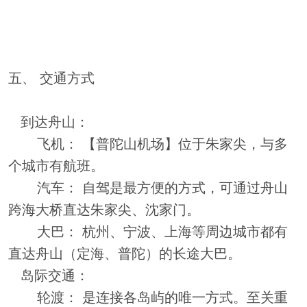
五、 交通方式
到达舟山：
飞机： 【普陀山机场】位于朱家尖，与多
个城市有航班。
汽车： 自驾是最方便的方式，可通过舟山
跨海大桥直达朱家尖、沈家门。
大巴： 杭州、宁波、上海等周边城市都有
直达舟山（定海、普陀）的长途大巴。
岛际交通：
轮渡： 是连接各岛屿的唯一方式。至关重