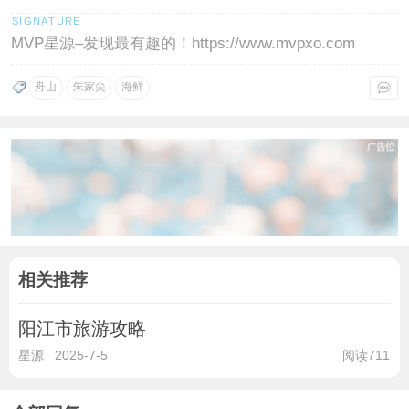
MVP星源–发现最有趣的！https://www.mvpxo.com
舟山
朱家尖
海鲜
相关推荐
阳江市旅游攻略
星源
2025-7-5
阅读711