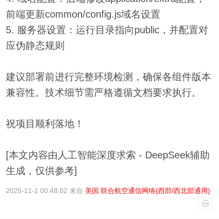
前端更新common/config.js域名设置
5. 服务器设置：运行目录指向public，并配置对
应伪静态规则
建议部署前进行完整环境检测，确保各组件版本
兼容性。技术细节需严格遵循文档要求执行。
祝项目顺利落地！
[本文内容由人工智能深度求索 - DeepSeek辅助
生成，仅供参考]
2025-11-1 00:48:02 来自
美国 联合航空通信网络(西部/西北部通用)