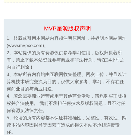
MVP星源版权声明
1、转载或引用本网站内容须注明原网址，并标明本网站网址
(www.mvpxo.com)。
2、本站提供的所有资源仅供参考学习使用，版权归原著所
有，禁止下载本站资源参与商业和非法行为，请在24小时之
内自行删除！
3、本站所有内容均由互联网收集整理、网友上传，并且以计
算机技术研究交流为目的，仅供大家参考、学习，不存在任
何商业目的与商业用途。
4、若您需要商业运营或用于其他商业活动，请您购买正版授
权并合法使用。 我们不承担任何技术及版权问题，且不对任
何资源负法律责任。
5、论坛的所有内容都不保证其准确性，完整性，有效性。阅
读本站内容因误导等因素而造成的损失本站不承担连带责
任。