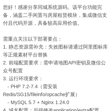
您好！感谢分享同城系统源码。该平台功能完
备，涵盖二手闲置与房屋租赁模块，集成微信支
付且代码开源，具备较高应用价值。
需重点关注以下部署要点：
1. 静态资源需补充：失效图标请通过阿里图标库
等正规素材平台替换
2. 前端配置要求：需申请地图API密钥及微信公
众号配置
3. 运行环境要求：
- PHP 7.2-7.4（需安装
Redis/SG15/fileinfo/opcache扩展）
- MySQL 5.7 + Nginx 1.24.0
4. 域名配置：后端修改application/extra配置，