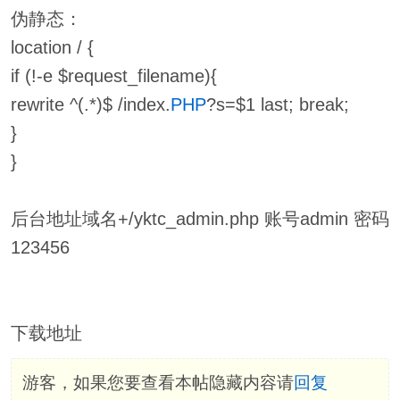
伪静态：
location / {
if (!-e $request_filename){
rewrite ^(.*)$ /index.
PHP
?s=$1 last; break;
}
}
后台地址域名+/yktc_admin.php 账号admin 密码
123456
下载地址
游客，如果您要查看本帖隐藏内容请
回复