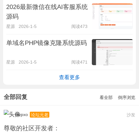
2026最新微信在线AI客服系统
源码
星源
2026-1-5
阅读473
单域名PHP镜像克隆系统源码
星源
2026-1-5
阅读471
查看更多
全部回复
看全部
倒序浏览
mvpxo
沙发
论坛元老
尊敬的社区开发者：