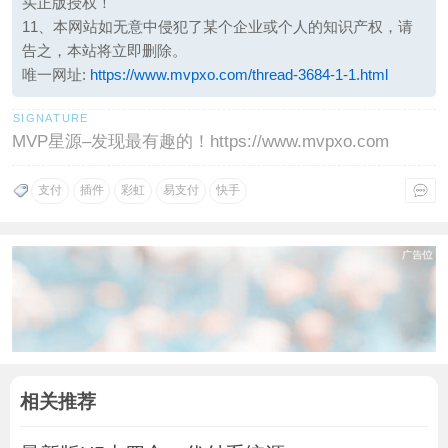
买正版授权！
11、本网站如无意中侵犯了某个企业或个人的知识产权，请
告之，本站将立即删除。
唯一网址:
https://www.mvpxo.com/thread-3684-1-1.html
MVP星源–发现最有趣的！https://www.mvpxo.com
支付
插件
彩虹
易支付
快手
相关推荐