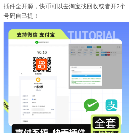
插件全开源，快币可以去淘宝找回收或者开2个
号码自己提！