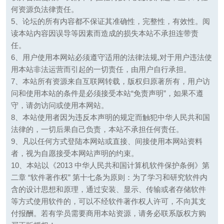
何资源负法律责任。
5、论坛的所有内容都不保证其准确性，完整性，有效性。阅
读本站内容因误导等因素而造成的损失本站不承担连带责
任。
6、用户使用本网站必须遵守适用的法律法规,对于用户违法使
用本站非法运营而引起的一切责任，由用户自行承担。
7、本站所有资源来自互联网转载，版权归原著所有，用户访
问和使用本站的条件是必须接受本站“免责声明”，如果不遵
守，请勿访问或使用本网站。
8、本站使用者因为违反本声明的规定而触犯中华人民共和国
法律的，一切后果自己负责，本站不承担任何责任。
9、凡以任何方式登陆本网站或直接、间接使用本网站资料
者，视为自愿接受本网站声明的约束。
10、本站以《2013 中华人民共和国计算机软件保护条例》第
二章 “软件著作权” 第十七条为原则：为了学习和研究软件内
含的设计思想和原理，通过安装、显示、传输或者存储软件
等方式使用软件的，可以不经软件著作权人许可，不向其支
付报酬。若有学员需要商用本站资源，请务必联系版权方购