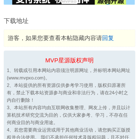
下载地址
游客，如果您要查看本帖隐藏内容请
回复
MVP星源版权声明
1、转载或引用本网站内容须注明原网址，并标明本网站网址
(www.mvpxo.com)。
2、本站提供的所有资源仅供参考学习使用，版权归原著所
有，禁止下载本站资源参与商业和非法行为，请在24小时之
内自行删除！
3、本站所有内容均由互联网收集整理、网友上传，并且以计
算机技术研究交流为目的，仅供大家参考、学习，不存在任
何商业目的与商业用途。
4、若您需要商业运营或用于其他商业活动，请您购买正版授
权并合法使用。 我们不承担任何技术及版权问题，且不对任