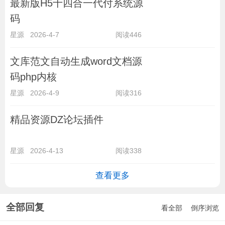
最新版H5十四合一代付系统源
码
星源
2026-4-7
阅读446
文库范文自动生成word文档源
码php内核
星源
2026-4-9
阅读316
精品资源DZ论坛插件
星源
2026-4-13
阅读338
查看更多
全部回复
看全部
倒序浏览