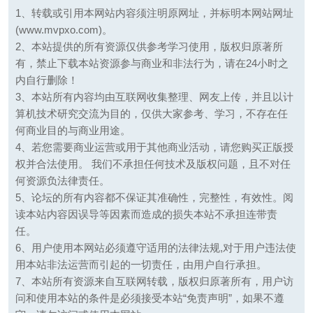
1、转载或引用本网站内容须注明原网址，并标明本网站网址
(www.mvpxo.com)。
2、本站提供的所有资源仅供参考学习使用，版权归原著所
有，禁止下载本站资源参与商业和非法行为，请在24小时之
内自行删除！
3、本站所有内容均由互联网收集整理、网友上传，并且以计
算机技术研究交流为目的，仅供大家参考、学习，不存在任
何商业目的与商业用途。
4、若您需要商业运营或用于其他商业活动，请您购买正版授
权并合法使用。 我们不承担任何技术及版权问题，且不对任
何资源负法律责任。
5、论坛的所有内容都不保证其准确性，完整性，有效性。阅
读本站内容因误导等因素而造成的损失本站不承担连带责
任。
6、用户使用本网站必须遵守适用的法律法规,对于用户违法使
用本站非法运营而引起的一切责任，由用户自行承担。
7、本站所有资源来自互联网转载，版权归原著所有，用户访
问和使用本站的条件是必须接受本站“免责声明”，如果不遵