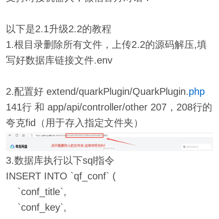
以下是2.1升级2.2的教程
1.根目录删除所有文件，上传2.2的源码解压,填
写好数据库链接文件.env
2.配置好 extend/quarkPlugin/QuarkPlugin.
php
141行 和 app/api/controller/other 207，208行的
夸克fid（用于存入指定文件夹）
3.数据库执行以下sql指令
INSERT INTO `qf_conf` (
`conf_title`,
`conf_key`,