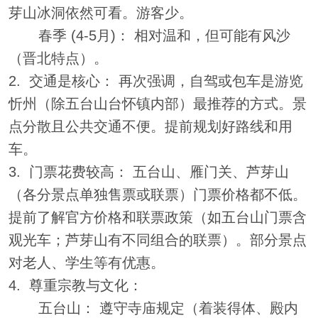
芽山冰洞依然可看。游客少。
春季 (4-5月)： 相对温和，但可能有风沙
（晋北特点）。
2. 交通是核心： 再次强调，自驾或包车是游览
忻州（除五台山台怀镇内部）最推荐的方式。景
点分散且公共交通不便。提前规划好路线和用
车。
3. 门票花费较高： 五台山、雁门关、芦芽山
（各分景点单独售票或联票）门票价格都不低。
提前了解官方价格和联票政策（如五台山门票含
观光车；芦芽山有不同组合的联票）。部分景点
对老人、学生等有优惠。
4. 尊重宗教与文化：
五台山： 遵守寺庙规定（着装得体、殿内