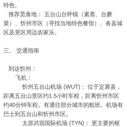
特色。
推荐觅食地： 五台山台怀镇（素斋、台蘑
菜）、忻州市区（寻找当地特色餐馆）、各县城
区及景区周边农家乐。
三、 交通指南
到达忻州：
飞机：
忻州五台山机场 (WUT)： 位于定襄县，
距离五台山景区约1.5小时车程，距离忻州市区
约40分钟车程。有通往部分城市的航班。机场有
巴士到五台山和忻州市区。
太原武宿国际机场 (TYN)： 更主要的枢