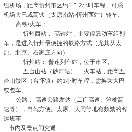
纽机场，距离忻州市区约1.5-2小时车程。可乘
机场大巴或高铁（太原南站-忻州西站）转车。
高铁/火车：
忻州西站： 高铁站，主要停靠动车组列
车，是进入忻州最便捷的铁路方式（尤其从太
原、北京、石家庄方向）。
忻州站： 普速列车站，位于市区。
五台山站（砂河站）： 火车站，距离五
台山景区（台怀镇）约1小时车程，需换乘大巴
或包车。
公路： 高速公路发达（二广高速、沧榆高
速等），自驾方便。太原、大同等地有频繁的客
运班车。
市内及景点间交通：