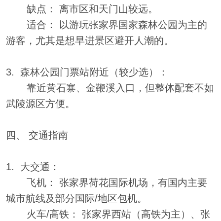
缺点： 离市区和天门山较远。
适合： 以游玩张家界国家森林公园为主的
游客，尤其是想早进景区避开人潮的。
3. 森林公园门票站附近（较少选）：
靠近黄石寨、金鞭溪入口，但整体配套不如
武陵源区方便。
四、 交通指南
1. 大交通：
飞机： 张家界荷花国际机场，有国内主要
城市航线及部分国际/地区包机。
火车/高铁： 张家界西站（高铁为主）、张