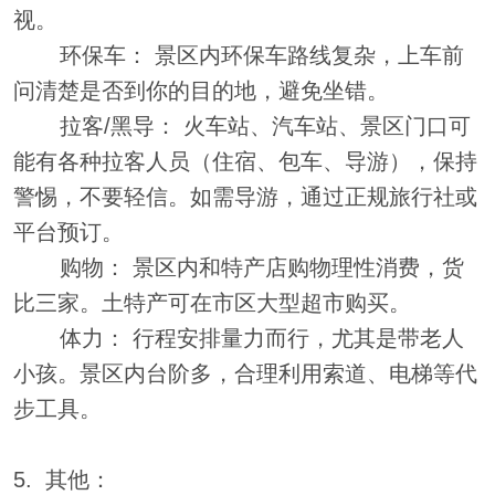
视。
环保车： 景区内环保车路线复杂，上车前
问清楚是否到你的目的地，避免坐错。
拉客/黑导： 火车站、汽车站、景区门口可
能有各种拉客人员（住宿、包车、导游），保持
警惕，不要轻信。如需导游，通过正规旅行社或
平台预订。
购物： 景区内和特产店购物理性消费，货
比三家。土特产可在市区大型超市购买。
体力： 行程安排量力而行，尤其是带老人
小孩。景区内台阶多，合理利用索道、电梯等代
步工具。
5. 其他：