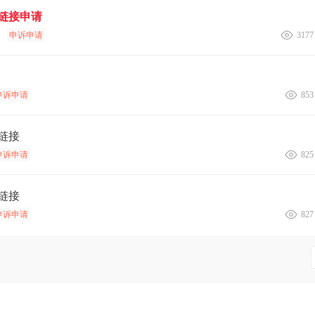
链接申请
申诉申请
3177
申诉申请
853
链接
申诉申请
825
链接
申诉申请
827