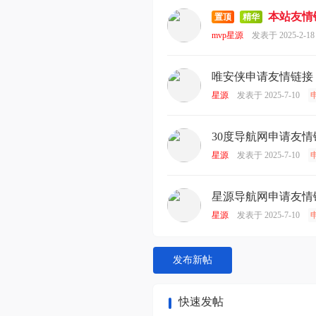
本站友情
置顶
精华
mvp星源
发表于 2025-2-18
唯安侠申请友情链接
星源
发表于 2025-7-10
30度导航网申请友情
星源
发表于 2025-7-10
星源导航网申请友情
星源
发表于 2025-7-10
发布新帖
快速发帖