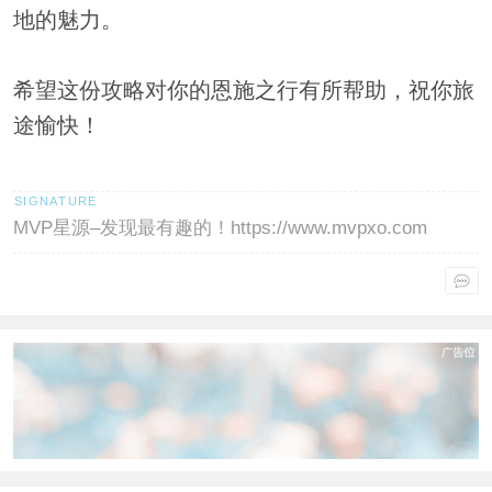
地的魅力。
希望这份攻略对你的恩施之行有所帮助，祝你旅
途愉快！
MVP星源–发现最有趣的！https://www.mvpxo.com