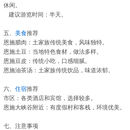
休闲。
建议游览时间：半天。
五、
美食
推荐
恩施腊肉：土家族传统美食，风味独特。
恩施土豆：当地特色食材，做法多样。
恩施豆皮：传统小吃，口感细腻。
恩施油茶汤：土家族传统饮品，味道浓郁。
六、
住宿
推荐
市区：各类酒店和宾馆，选择较多。
恩施大峡谷附近：有度假村和客栈，环境优美。
七、注意事项