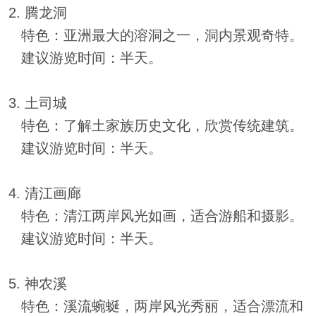
2. 腾龙洞
特色：亚洲最大的溶洞之一，洞内景观奇特。
建议游览时间：半天。
3. 土司城
特色：了解土家族历史文化，欣赏传统建筑。
建议游览时间：半天。
4. 清江画廊
特色：清江两岸风光如画，适合游船和摄影。
建议游览时间：半天。
5. 神农溪
特色：溪流蜿蜒，两岸风光秀丽，适合漂流和