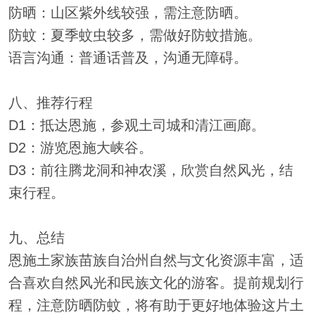
防晒：山区紫外线较强，需注意防晒。
防蚊：夏季蚊虫较多，需做好防蚊措施。
语言沟通：普通话普及，沟通无障碍。
八、推荐行程
D1：抵达恩施，参观土司城和清江画廊。
D2：游览恩施大峡谷。
D3：前往腾龙洞和神农溪，欣赏自然风光，结
束行程。
九、总结
恩施土家族苗族自治州自然与文化资源丰富，适
合喜欢自然风光和民族文化的游客。提前规划行
程，注意防晒防蚊，将有助于更好地体验这片土